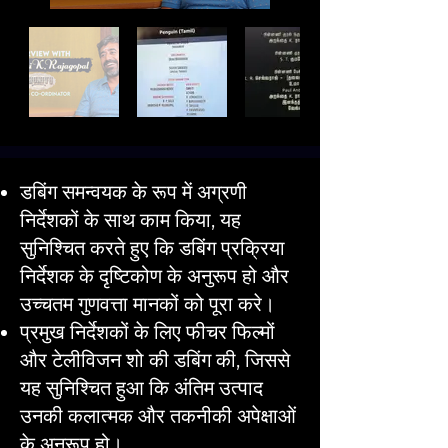
डबिंग समन्वयक के रूप में अग्रणी
निर्देशकों के साथ काम किया, यह
सुनिश्चित करते हुए कि डबिंग प्रक्रिया
निर्देशक के दृष्टिकोण के अनुरूप हो और
उच्चतम गुणवत्ता मानकों को पूरा करे।
प्रमुख निर्देशकों के लिए फीचर फिल्मों
और टेलीविजन शो की डबिंग की, जिससे
यह सुनिश्चित हुआ कि अंतिम उत्पाद
उनकी कलात्मक और तकनीकी अपेक्षाओं
के अनुरूप हो।