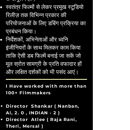
स्वतंत्र फिल्मों से लेकर प्रमुख स्टूडियो
रिलीज़ तक विभिन्न प्रकार की
परियोजनाओं के लिए डबिंग प्रक्रिया का
प्रबंधन किया।
निर्देशकों, अभिनेताओं और ध्वनि
इंजीनियरों के साथ मिलकर काम किया
ताकि ऐसी डब फिल्में बनाई जा सकें जो
मूल स्रोत सामग्री के प्रति वफादार हों
और लक्षित दर्शकों को भी पसंद आएं।
I Have worked with more than
100+ Filmmakers
Director Shankar ( Nanban,
Ai, 2. 0 , INDIAN - 2 )
Director Atlee ( Raja Rani,
Theri, Mersal )